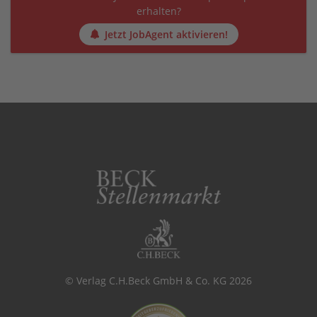
erhalten?
Jetzt JobAgent aktivieren!
© Verlag C.H.Beck GmbH & Co. KG 2026