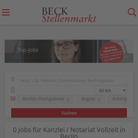
Rechts-/Fachgebiete
Region
Arbeitgeber
0 Jobs für Kanzlei / Notariat Vollzeit in
Berlin