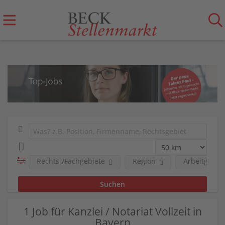
Rechts-/Fachgebiete
Region
Arbeitgeber
1 Job für Kanzlei / Notariat Vollzeit in
Bayern