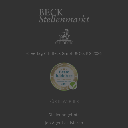
© Verlag C.H.Beck GmbH & Co. KG 2026
FÜR BEWERBER
Stellenangebote
Job Agent aktivieren