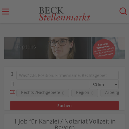
Rechts-/Fachgebiete
Region
Arbeitgeber
1 Job für Kanzlei / Notariat Vollzeit in
Bayern