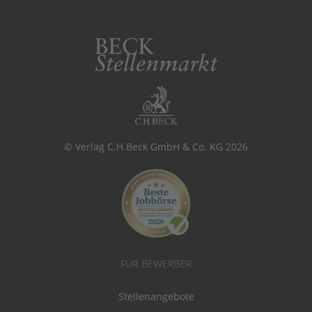
© Verlag C.H.Beck GmbH & Co. KG 2026
FÜR BEWERBER
Stellenangebote