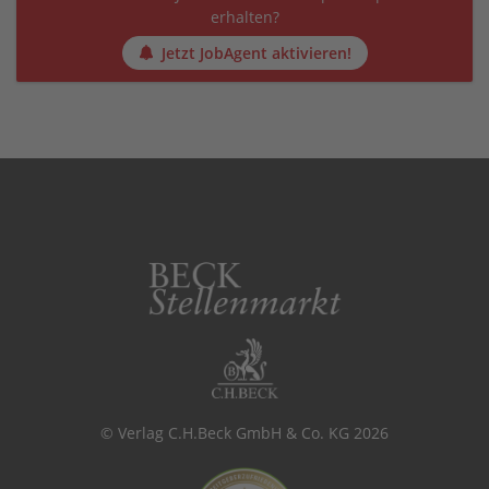
erhalten?
Jetzt JobAgent aktivieren!
© Verlag C.H.Beck GmbH & Co. KG 2026