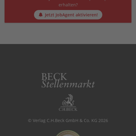
erhalten?
Jetzt JobAgent aktivieren!
© Verlag C.H.Beck GmbH & Co. KG 2026