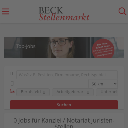
Berufsfeld
Arbeitgeberart
Unternehmen
0 Jobs für Kanzlei / Notariat Juristen-
Stellen