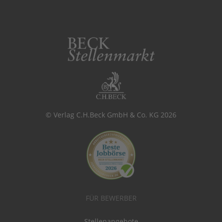
© Verlag C.H.Beck GmbH & Co. KG 2026
FÜR BEWERBER
Stellenangebote