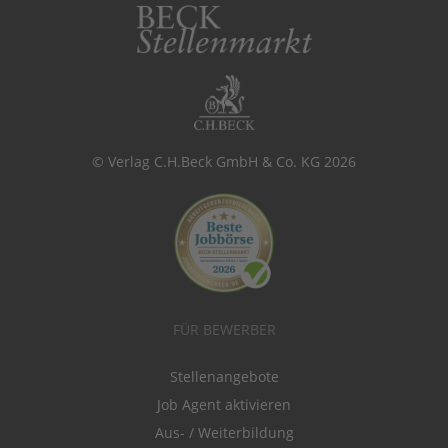
© Verlag C.H.Beck GmbH & Co. KG 2026
FÜR BEWERBER
Stellenangebote
Job Agent aktivieren
Aus- / Weiterbildung