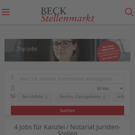
Berufsfeld
Rechts-/Fachgebiete
Arbeitge
4 Jobs für Kanzlei / Notariat Juristen-
Stellen