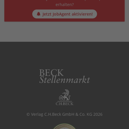
erhalten?
Jetzt JobAgent aktivieren!
© Verlag C.H.Beck GmbH & Co. KG 2026