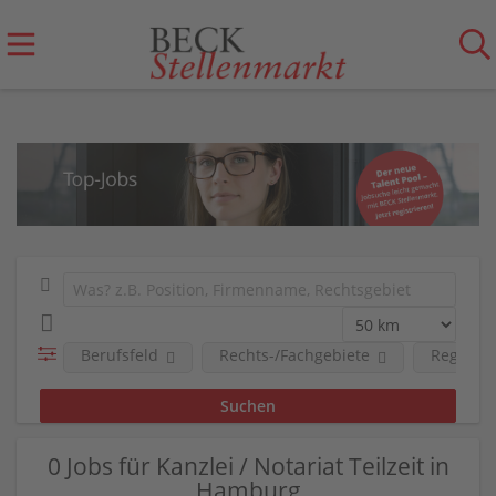
Berufsfeld
Rechts-/Fachgebiete
Region
0 Jobs für Kanzlei / Notariat Teilzeit in
Hamburg