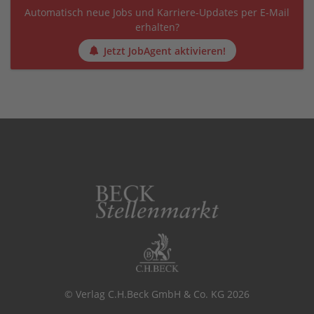
Automatisch neue Jobs und Karriere-Updates per E-Mail
erhalten?
Jetzt JobAgent aktivieren!
© Verlag C.H.Beck GmbH & Co. KG 2026