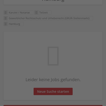
Kanzlei / Notariat
Teilzeit
Gewerblicher Rechtsschutz und Urheberrecht (GRUR-Stellenmarkt)
Hamburg
Leider keine Jobs gefunden.
Neue Suche starten