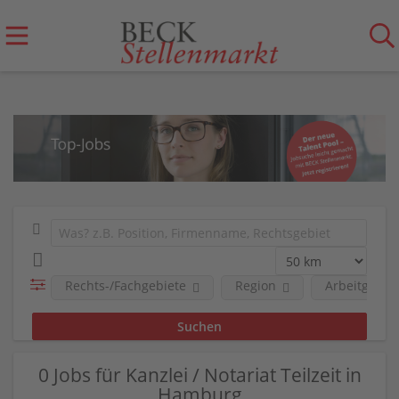
Rechts-/Fachgebiete
Region
Arbeitgeber
0 Jobs für Kanzlei / Notariat Teilzeit in
Hamburg