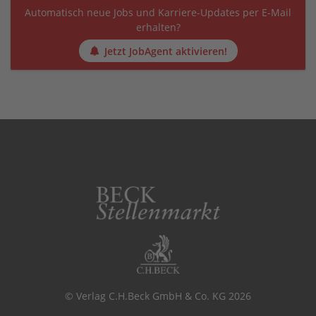
Automatisch neue Jobs und Karriere-Updates per E-Mail
erhalten?
Jetzt JobAgent aktivieren!
© Verlag C.H.Beck GmbH & Co. KG 2026