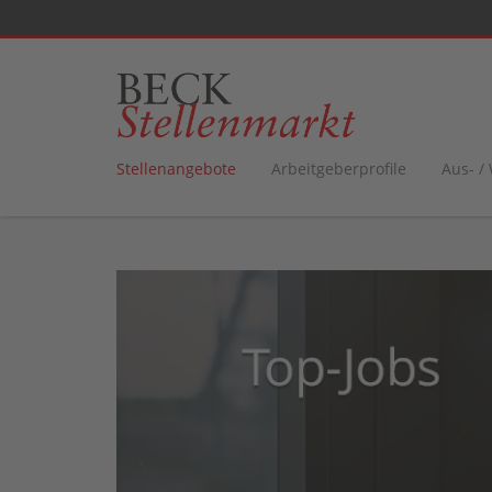
Stellenangebote
Arbeitgeberprofile
Aus- /