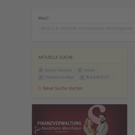
Was?
AKTUELLE SUCHE
Kanzlei / Notariat
Teilzeit
Frankfurt am Main
Bird & Bird LLP
Neue Suche starten