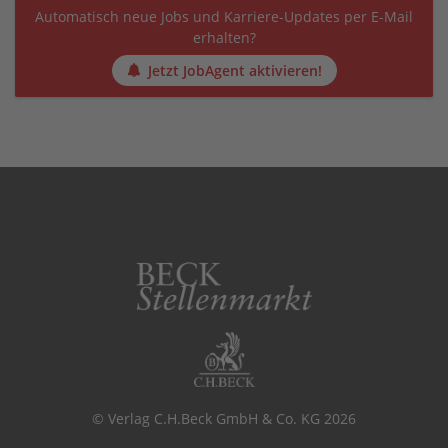
Automatisch neue Jobs und Karriere-Updates per E-Mail
erhalten?
Jetzt JobAgent aktivieren!
© Verlag C.H.Beck GmbH & Co. KG 2026