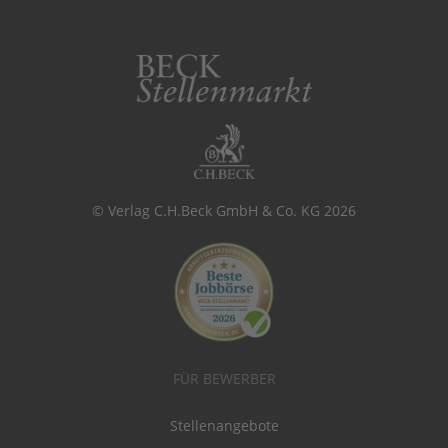
© Verlag C.H.Beck GmbH & Co. KG 2026
FÜR BEWERBER
Stellenangebote