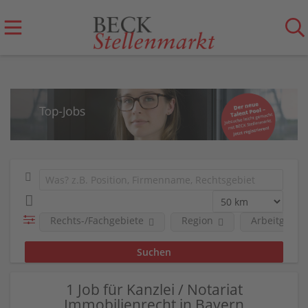
Rechts-/Fachgebiete
Region
Arbeitgeber
1 Job für Kanzlei / Notariat
Immobilienrecht in Bayern