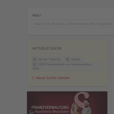
Was?
AKTUELLE SUCHE
Kanzlei / Notariat
Hessen
GÖRG Partnerschaft von Rechtsanwälten
mbB
Neue Suche starten