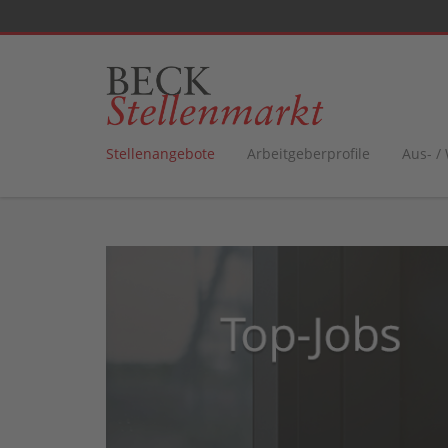
Stellenangebote
Arbeitgeberprofile
Aus- /