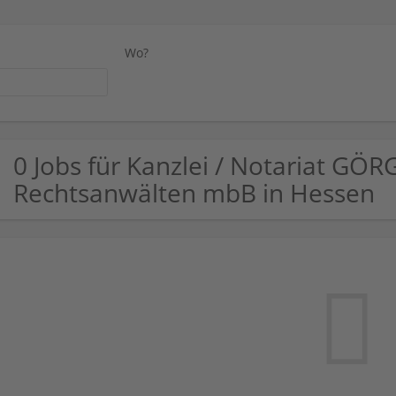
Wo?
0 Jobs für Kanzlei / Notariat GÖR
Rechtsanwälten mbB in Hessen