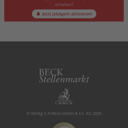
erhalten?
Jetzt JobAgent aktivieren!
© Verlag C.H.Beck GmbH & Co. KG 2026