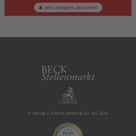
Jetzt JobAgent aktivieren!
© Verlag C.H.Beck GmbH & Co. KG 2026