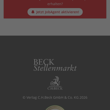
erhalten?
Jetzt JobAgent aktivieren!
© Verlag C.H.Beck GmbH & Co. KG 2026