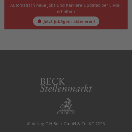
Automatisch neue Jobs und Karriere-Updates per E-Mail
erhalten?
Jetzt JobAgent aktivieren!
© Verlag C.H.Beck GmbH & Co. KG 2026