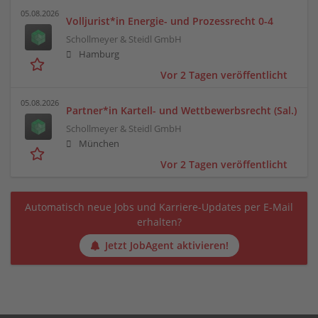
05.08.2026
Volljurist*in Energie- und Prozessrecht 0-4
Schollmeyer & Steidl GmbH
Hamburg
Vor 2 Tagen veröffentlicht
05.08.2026
Partner*in Kartell- und Wettbewerbsrecht (Sal.)
Schollmeyer & Steidl GmbH
München
Vor 2 Tagen veröffentlicht
Automatisch neue Jobs und Karriere-Updates per E-Mail
erhalten?
Jetzt JobAgent aktivieren!