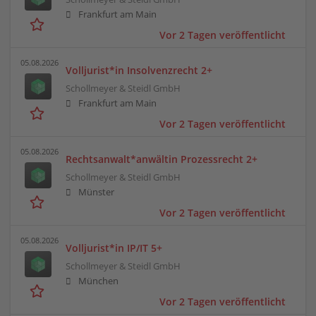
Frankfurt am Main
Vor 2 Tagen veröffentlicht
05.08.2026
Volljurist*in Insolvenzrecht 2+
Schollmeyer & Steidl GmbH
Frankfurt am Main
Vor 2 Tagen veröffentlicht
05.08.2026
Rechtsanwalt*anwältin Prozessrecht 2+
Schollmeyer & Steidl GmbH
Münster
Vor 2 Tagen veröffentlicht
05.08.2026
Volljurist*in IP/IT 5+
Schollmeyer & Steidl GmbH
München
Vor 2 Tagen veröffentlicht