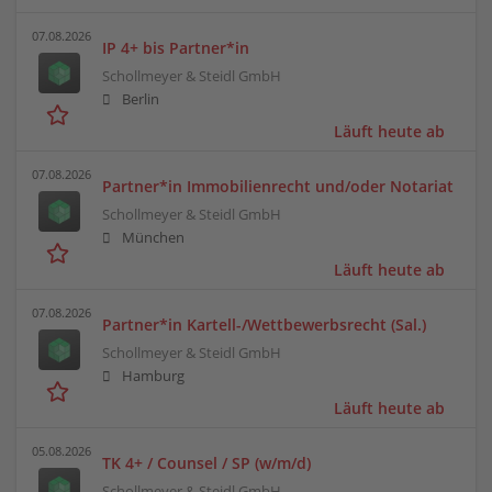
07.08.2026
IP 4+ bis Partner*in
Schollmeyer & Steidl GmbH
Berlin
Läuft heute ab
07.08.2026
Partner*in Immobilienrecht und/oder Notariat
Schollmeyer & Steidl GmbH
München
Läuft heute ab
07.08.2026
Partner*in Kartell-/Wettbewerbsrecht (Sal.)
Schollmeyer & Steidl GmbH
Hamburg
Läuft heute ab
05.08.2026
TK 4+ / Counsel / SP (w/m/d)
Schollmeyer & Steidl GmbH