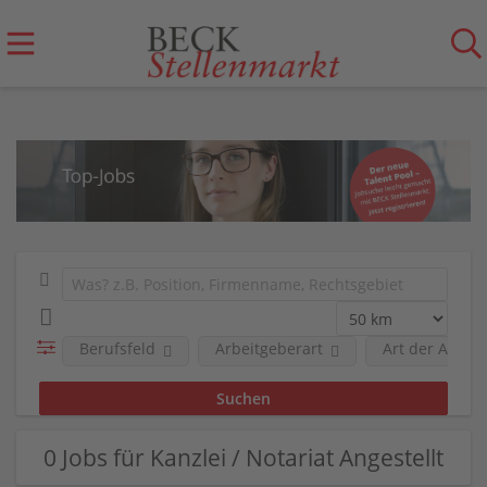
Berufsfeld
Arbeitgeberart
Art der Anstel
0 Jobs für Kanzlei / Notariat Angestellt