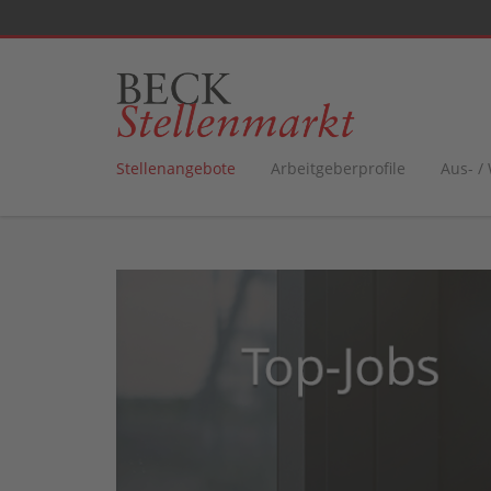
Stellenangebote
Arbeitgeberprofile
Aus- /