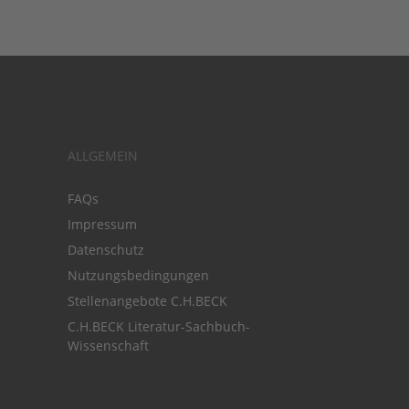
ALLGEMEIN
FAQs
Impressum
Datenschutz
Nutzungsbedingungen
Stellenangebote C.H.BECK
C.H.BECK Literatur-Sachbuch-
Wissenschaft