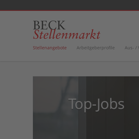
Stellenangebote
Arbeitgeberprofile
Aus- /