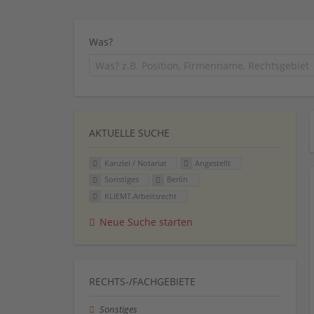
Was?
AKTUELLE SUCHE
Kanzlei / Notariat
Angestellt
Sonstiges
Berlin
KLIEMT.Arbeitsrecht
Neue Suche starten
RECHTS-/FACHGEBIETE
Sonstiges