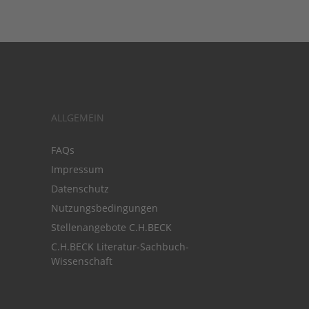
ALLGEMEIN
FAQs
Impressum
Datenschutz
Nutzungsbedingungen
Stellenangebote C.H.BECK
C.H.BECK Literatur-Sachbuch-
Wissenschaft