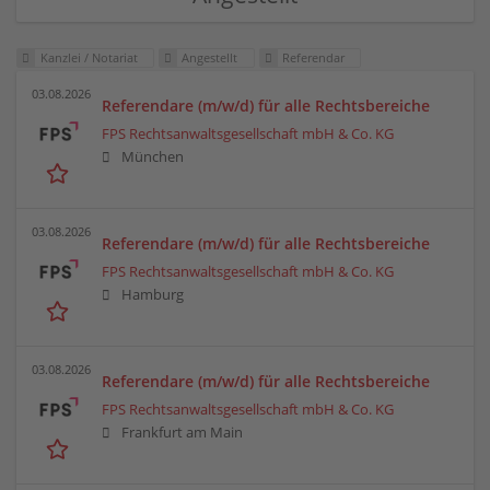
Kanzlei / Notariat
Angestellt
Referendar
03.08.2026
Referendare (m/w/d) für alle Rechtsbereiche
FPS Rechtsanwaltsgesellschaft mbH & Co. KG
München
03.08.2026
Referendare (m/w/d) für alle Rechtsbereiche
FPS Rechtsanwaltsgesellschaft mbH & Co. KG
Hamburg
03.08.2026
Referendare (m/w/d) für alle Rechtsbereiche
FPS Rechtsanwaltsgesellschaft mbH & Co. KG
Frankfurt am Main