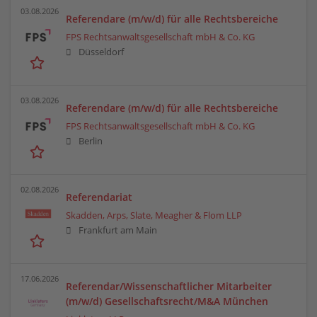
03.08.2026
Referendare (m/w/d) für alle Rechtsbereiche
FPS Rechtsanwaltsgesellschaft mbH & Co. KG
Düsseldorf
03.08.2026
Referendare (m/w/d) für alle Rechtsbereiche
FPS Rechtsanwaltsgesellschaft mbH & Co. KG
Berlin
02.08.2026
Referendariat
Skadden, Arps, Slate, Meagher & Flom LLP
Frankfurt am Main
17.06.2026
Referendar/Wissenschaftlicher Mitarbeiter
(m/w/d) Gesellschaftsrecht/M&A München