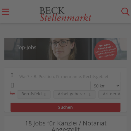
Berufsfeld
Arbeitgeberart
Art der Anstel
18 Jobs für Kanzlei / Notariat
Angestellt