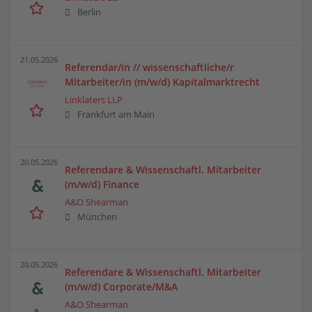
Berlin
21.05.2026
Referendar/in // wissenschaftliche/r
Mitarbeiter/in (m/w/d) Kapitalmarktrecht
Linklaters LLP
Frankfurt am Main
20.05.2026
Referendare & Wissenschaftl. Mitarbeiter
(m/w/d) Finance
A&O Shearman
München
20.05.2026
Referendare & Wissenschaftl. Mitarbeiter
(m/w/d) Corporate/M&A
A&O Shearman