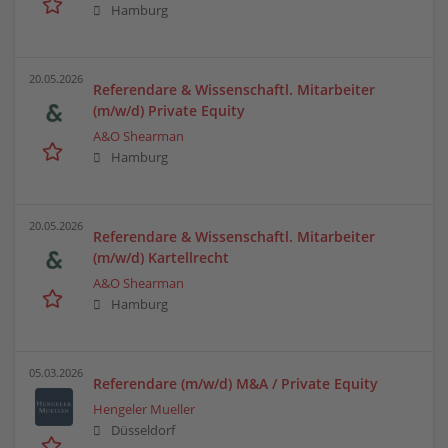
Hamburg
20.05.2026
Referendare & Wissenschaftl. Mitarbeiter
(m/w/d) Private Equity
A&O Shearman
Hamburg
20.05.2026
Referendare & Wissenschaftl. Mitarbeiter
(m/w/d) Kartellrecht
A&O Shearman
Hamburg
05.03.2026
Referendare (m/w/d) M&A / Private Equity
Hengeler Mueller
Düsseldorf