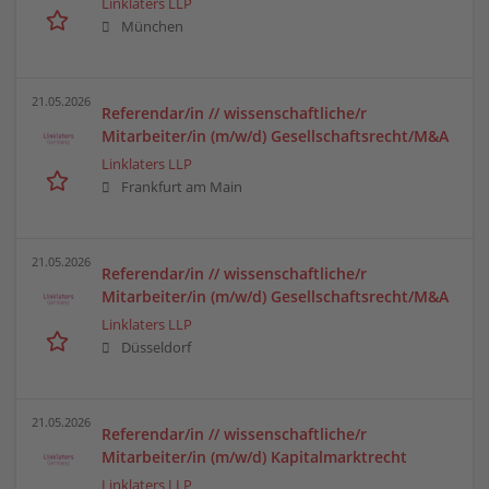
Linklaters LLP
München
21.05.2026
Referendar/in // wissenschaftliche/r
Mitarbeiter/in (m/w/d) Gesellschaftsrecht/M&A
Linklaters LLP
Frankfurt am Main
21.05.2026
Referendar/in // wissenschaftliche/r
Mitarbeiter/in (m/w/d) Gesellschaftsrecht/M&A
Linklaters LLP
Düsseldorf
21.05.2026
Referendar/in // wissenschaftliche/r
Mitarbeiter/in (m/w/d) Kapitalmarktrecht
Linklaters LLP