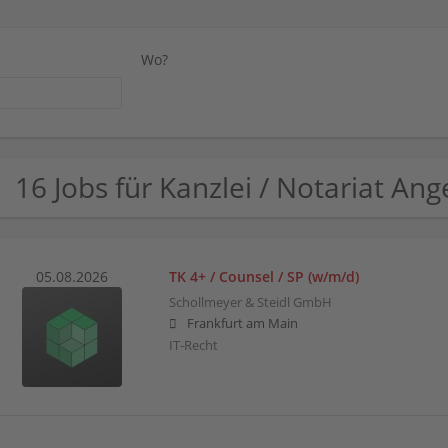
Wo?
16 Jobs für Kanzlei / Notariat Ang
05.08.2026
TK 4+ / Counsel / SP (w/m/d)
Schollmeyer & Steidl GmbH
Frankfurt am Main
IT-Recht