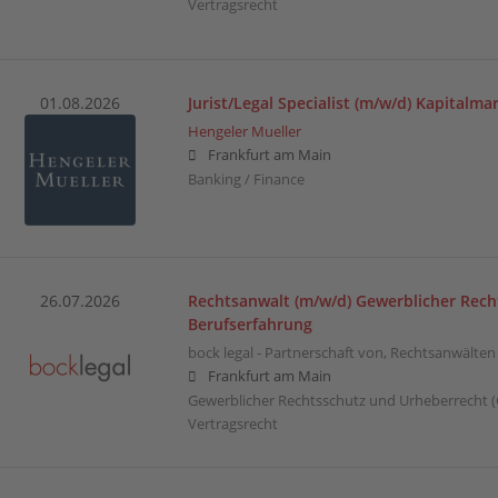
Vertragsrecht
01.08.2026
Jurist/Legal Specialist (m/w/d) Kapitalma
Hengeler Mueller
Frankfurt am Main
Banking / Finance
26.07.2026
Rechtsanwalt (m/w/d) Gewerblicher Rech
Berufserfahrung
bock legal - Partnerschaft von, Rechtsanwälte
Frankfurt am Main
Gewerblicher Rechtsschutz und Urheberrecht (
Vertragsrecht