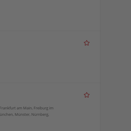
, Frankfurt am Main, Freiburg im
München, Münster, Nürnberg,