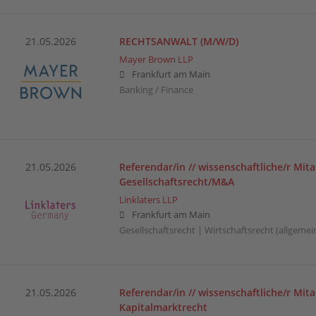
21.05.2026
RECHTSANWALT (M/W/D)
Mayer Brown LLP
Frankfurt am Main
Banking / Finance
21.05.2026
Referendar/in // wissenschaftliche/r Mita
Gesellschaftsrecht/M&A
Linklaters LLP
Frankfurt am Main
Gesellschaftsrecht | Wirtschaftsrecht (allgemei
21.05.2026
Referendar/in // wissenschaftliche/r Mita
Kapitalmarktrecht