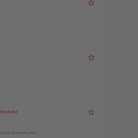
tsschutz
GRUR-Stellenmarkt) |