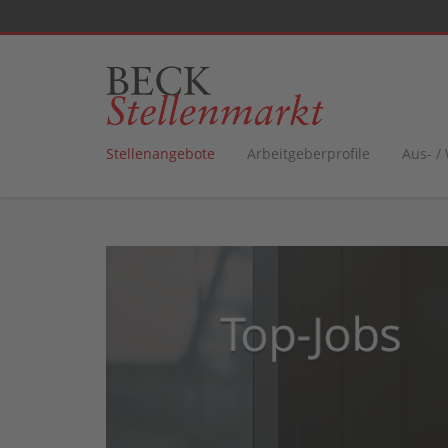
Stellenangebote
Arbeitgeberprofile
Aus- /