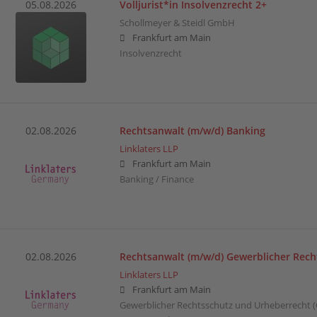
05.08.2026
Volljurist*in Insolvenzrecht 2+
Schollmeyer & Steidl GmbH
Frankfurt am Main
Insolvenzrecht
02.08.2026
Rechtsanwalt (m/w/d) Banking
Linklaters LLP
Frankfurt am Main
Banking / Finance
02.08.2026
Rechtsanwalt (m/w/d) Gewerblicher Rech
Linklaters LLP
Frankfurt am Main
Gewerblicher Rechtsschutz und Urheberrecht (