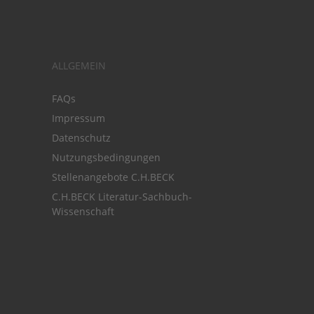
ALLGEMEIN
FAQs
Impressum
Datenschutz
Nutzungsbedingungen
Stellenangebote C.H.BECK
C.H.BECK Literatur-Sachbuch-
Wissenschaft