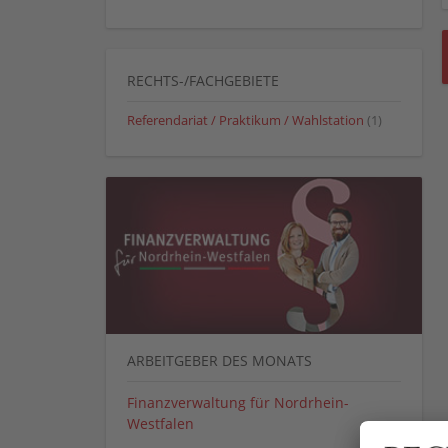
RECHTS-/FACHGEBIETE
Referendariat / Praktikum / Wahlstation
(1)
ARBEITGEBER DES MONATS
Finanzverwaltung für Nordrhein-
Westfalen