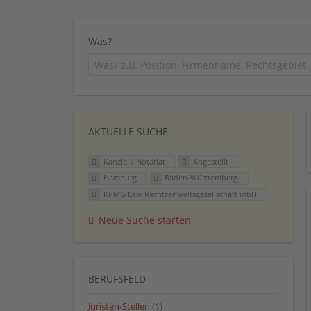
Was?
AKTUELLE SUCHE
Kanzlei / Notariat
Angestellt
Hamburg
Baden-Württemberg
KPMG Law Rechtsanwaltsgesellschaft mbH
Neue Suche starten
BERUFSFELD
Juristen-Stellen
(1)