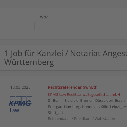
Wo?
1 Job für Kanzlei / Notariat Ange
Württemberg
18.03.2025
Rechtsreferendar (w/m/d)
KPMG Law Rechtsanwaltsgesellschaft mbH
Berlin, Bielefeld, Bremen, Düsseldorf, Essen
Breisgau, Hamburg, Hannover, Köln, Leipzig, 
Stuttgart
Referendariat / Praktikum / Wahlstation