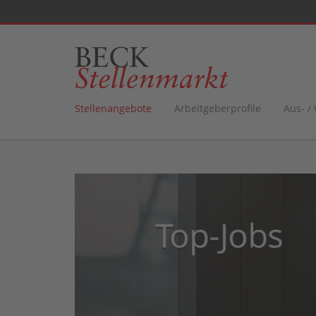
Stellenangebote
Arbeitgeberprofile
Aus- /