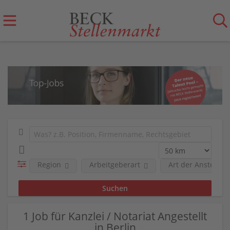
Region
Arbeitgeberart
Art der Anstellun
1 Job für Kanzlei / Notariat Angestellt
in Berlin