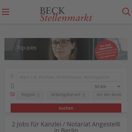
Region
Arbeitgeberart
Art der Anstellun
2 Jobs für Kanzlei / Notariat Angestellt
in Berlin