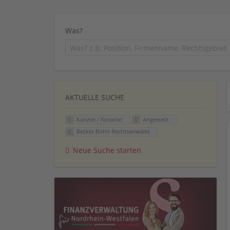
Was?
AKTUELLE SUCHE
Kanzlei / Notariat
Angestellt
Becker Bohn Rechtsanwälte
Neue Suche starten