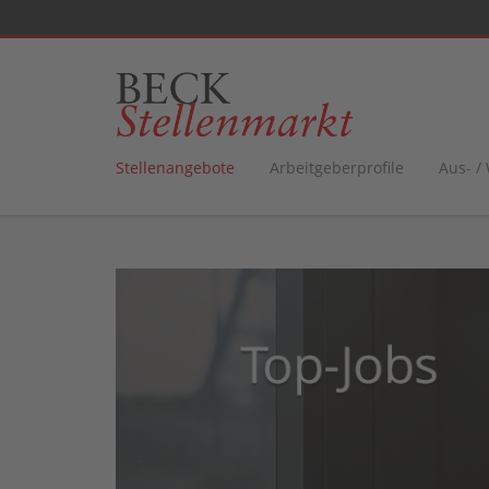
Stellenangebote
Arbeitgeberprofile
Aus- /