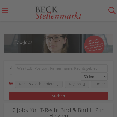
Rechts-/Fachgebiete
Region
Unternehm
0 Jobs für IT-Recht Bird & Bird LLP in
Hessen