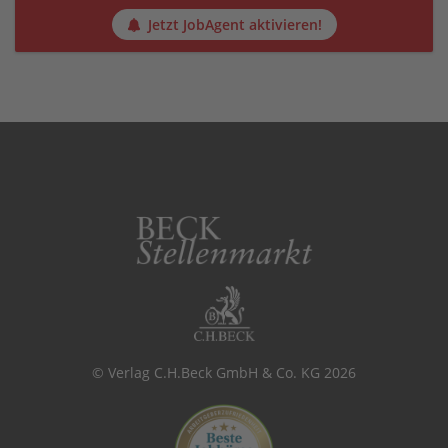
Jetzt JobAgent aktivieren!
© Verlag C.H.Beck GmbH & Co. KG 2026