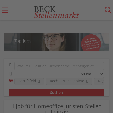
Berufsfeld
Rechts-/Fachgebiete
Region
1 Job für Homeoffice Juristen-Stellen
in Leipzig