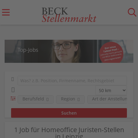
Berufsfeld
Region
Art der Anstellung
1 Job für Homeoffice Juristen-Stellen
in Leipzig