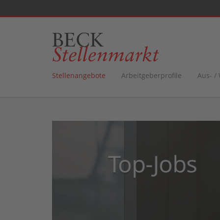
Stellenangebote
Arbeitgeberprofile
Aus- /