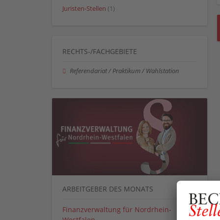
Juristen-Stellen
(1)
RECHTS-/FACHGEBIETE
Referendariat / Praktikum / Wahlstation
ARBEITGEBER DES MONATS
Finanzverwaltung für Nordrhein-
Westfalen