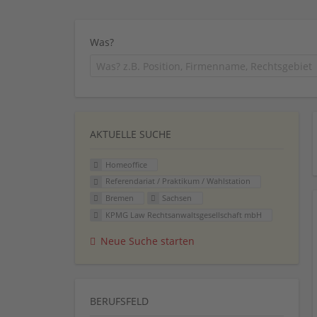
Was?
AKTUELLE SUCHE
Homeoffice
Referendariat / Praktikum / Wahlstation
Bremen
Sachsen
KPMG Law Rechtsanwaltsgesellschaft mbH
Neue Suche starten
BERUFSFELD