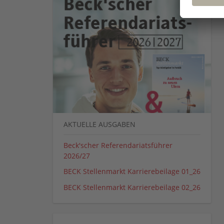
AKTUELLE AUSGABEN
Beck'scher Referendariatsführer
2026/27
BECK Stellenmarkt Karrierebeilage 01_26
BECK Stellenmarkt Karrierebeilage 02_26