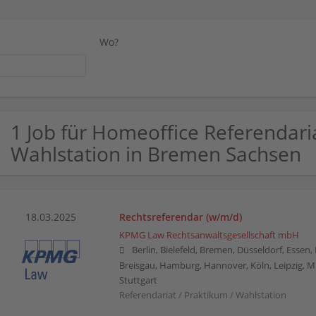
Wo?
1 Job für Homeoffice Referendaria
Wahlstation in Bremen Sachsen
18.03.2025
Rechtsreferendar (w/m/d)
KPMG Law Rechtsanwaltsgesellschaft mbH
Berlin, Bielefeld, Bremen, Düsseldorf, Essen
Breisgau, Hamburg, Hannover, Köln, Leipzig, 
Stuttgart
Referendariat / Praktikum / Wahlstation