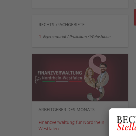
RECHTS-/FACHGEBIETE
Referendariat / Praktikum / Wahlstation
ARBEITGEBER DES MONATS
Finanzverwaltung für Nordrhein-
Westfalen