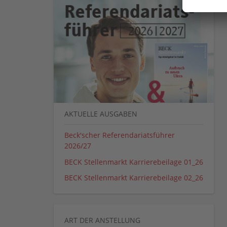
AKTUELLE AUSGABEN
Beck'scher Referendariatsführer
2026/27
BECK Stellenmarkt Karrierebeilage 01_26
BECK Stellenmarkt Karrierebeilage 02_26
ART DER ANSTELLUNG