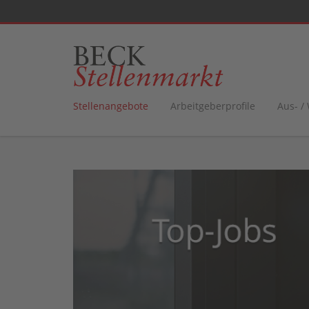
Stellenangebote
Arbeitgeberprofile
Aus- /