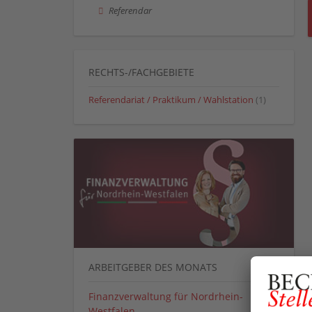
Referendar
RECHTS-/FACHGEBIETE
Referendariat / Praktikum / Wahlstation
(1)
ARBEITGEBER DES MONATS
Finanzverwaltung für Nordrhein-
Westfalen