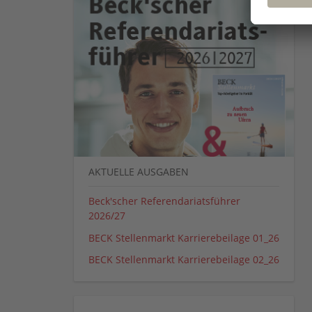
AKTUELLE AUSGABEN
Beck'scher Referendariatsführer
2026/27
BECK Stellenmarkt Karrierebeilage 01_26
BECK Stellenmarkt Karrierebeilage 02_26