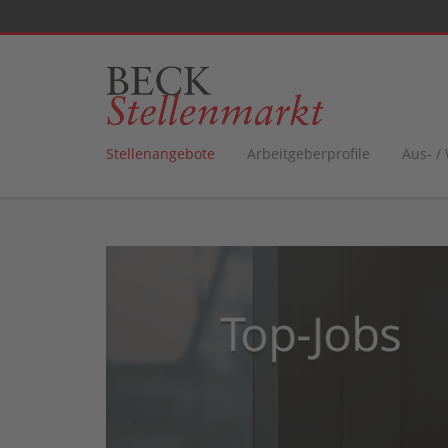
Stellenangebote
Arbeitgeberprofile
Aus- /