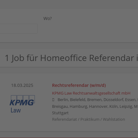
Wo?
1 Job für Homeoffice Referendar
18.03.2025
Rechtsreferendar (w/m/d)
KPMG Law Rechtsanwaltsgesellschaft mbH
Berlin, Bielefeld, Bremen, Düsseldorf, Essen
Breisgau, Hamburg, Hannover, Köln, Leipzig, 
Stuttgart
Referendariat / Praktikum / Wahlstation