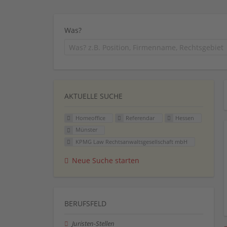
Was?
AKTUELLE SUCHE
Homeoffice
Referendar
Hessen
Münster
KPMG Law Rechtsanwaltsgesellschaft mbH
Neue Suche starten
BERUFSFELD
Juristen-Stellen