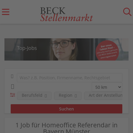
Berufsfeld
Region
Art der Anstellung
1 Job für Homeoffice Referendar in
Bayern Münster