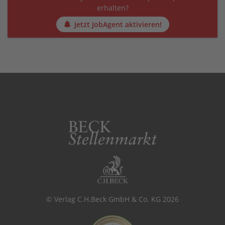
erhalten?
Jetzt JobAgent aktivieren!
© Verlag C.H.Beck GmbH & Co. KG 2026