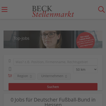
Region
Unternehmen
0 Jobs für Deutscher Fußball-Bund in
Hessen