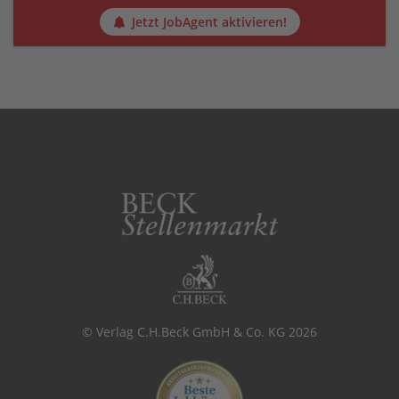
Jetzt JobAgent aktivieren!
© Verlag C.H.Beck GmbH & Co. KG 2026