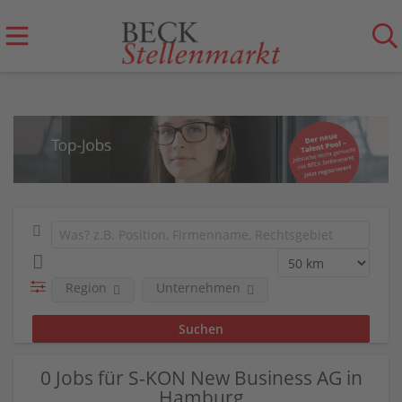
Region
Unternehmen
0 Jobs für S-KON New Business AG in
Hamburg