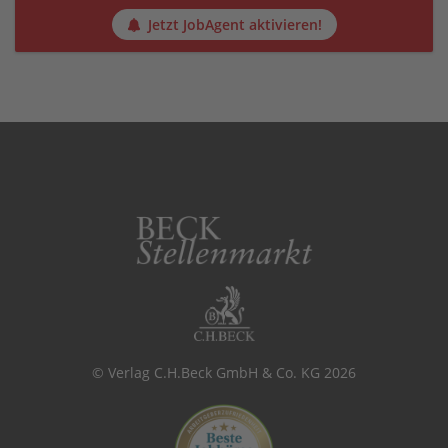
Jetzt JobAgent aktivieren!
© Verlag C.H.Beck GmbH & Co. KG 2026