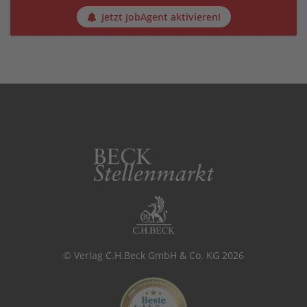
Jetzt JobAgent aktivieren!
© Verlag C.H.Beck GmbH & Co. KG 2026