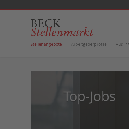
Stellenangebote
Arbeitgeberprofile
Aus- /