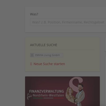
Was?
AKTUELLE SUCHE
EMVIA Living GmbH
Neue Suche starten