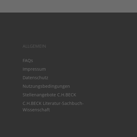
ALLGEMEIN
FAQs
Impressum
Datenschutz
Nutzungsbedingungen
Stellenangebote C.H.BECK
C.H.BECK Literatur-Sachbuch-
Wissenschaft