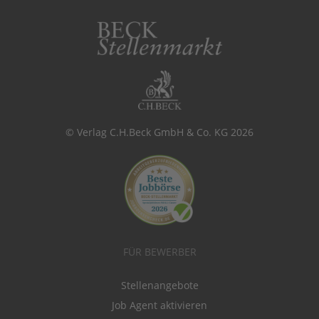
© Verlag C.H.Beck GmbH & Co. KG 2026
FÜR BEWERBER
Stellenangebote
Job Agent aktivieren