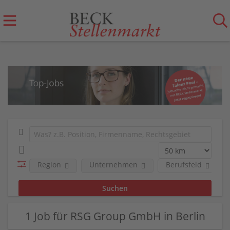
Region
Unternehmen
Berufsfeld
1 Job für RSG Group GmbH in Berlin