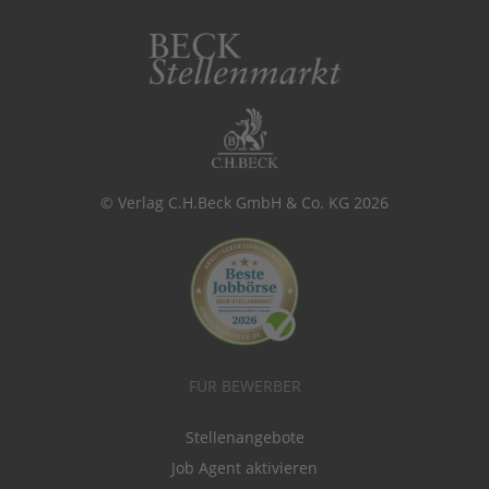
© Verlag C.H.Beck GmbH & Co. KG 2026
FÜR BEWERBER
Stellenangebote
Job Agent aktivieren