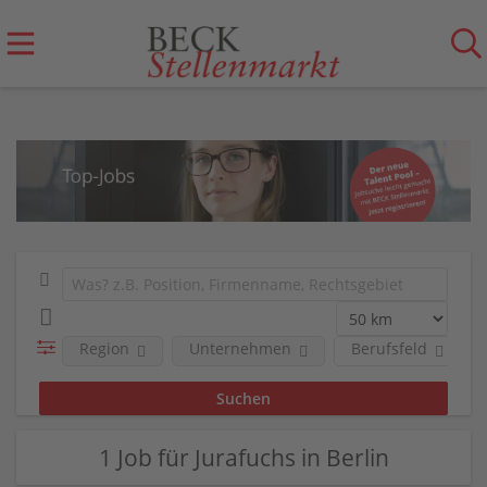
Region
Unternehmen
Berufsfeld
1 Job für Jurafuchs in Berlin