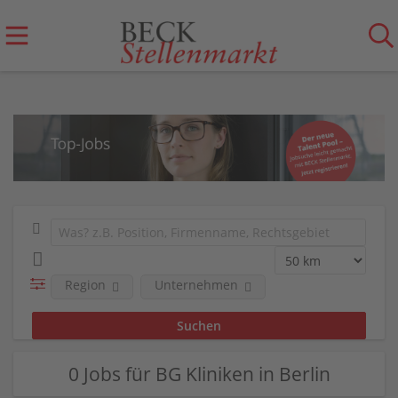
Region
Unternehmen
0 Jobs für BG Kliniken in Berlin