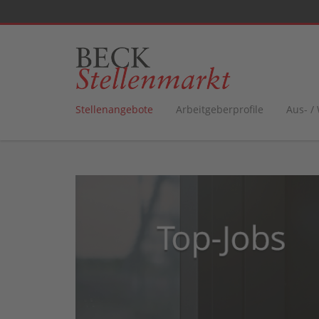
Stellenangebote
Arbeitgeberprofile
Aus- /