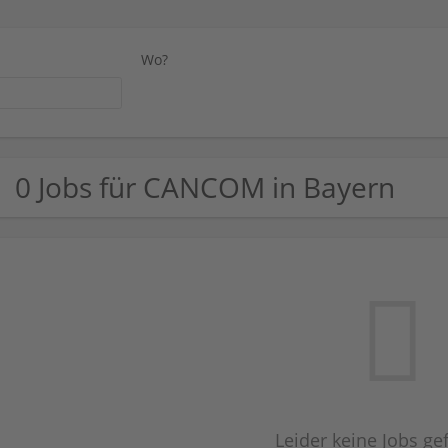
Wo?
0 Jobs für CANCOM in Bayern
Leider keine Jobs g