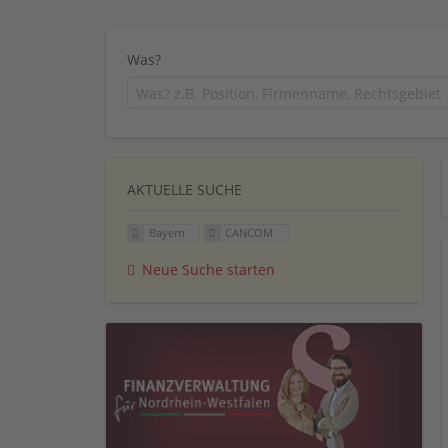
Was?
AKTUELLE SUCHE
Bayern
CANCOM
Neue Suche starten