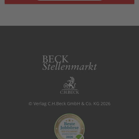
© Verlag C.H.Beck GmbH & Co. KG 2026