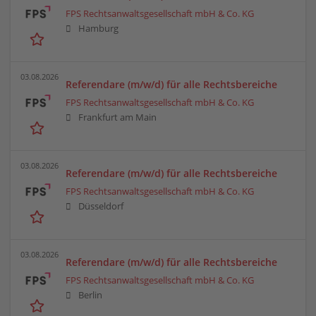
FPS Rechtsanwaltsgesellschaft mbH & Co. KG
Hamburg
03.08.2026
Referendare (m/w/d) für alle Rechtsbereiche
FPS Rechtsanwaltsgesellschaft mbH & Co. KG
Frankfurt am Main
03.08.2026
Referendare (m/w/d) für alle Rechtsbereiche
FPS Rechtsanwaltsgesellschaft mbH & Co. KG
Düsseldorf
03.08.2026
Referendare (m/w/d) für alle Rechtsbereiche
FPS Rechtsanwaltsgesellschaft mbH & Co. KG
Berlin