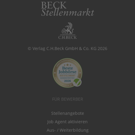
© Verlag C.H.Beck GmbH & Co. KG 2026
FÜR BEWERBER
Stellenangebote
Job Agent aktivieren
Aus- / Weiterbildung