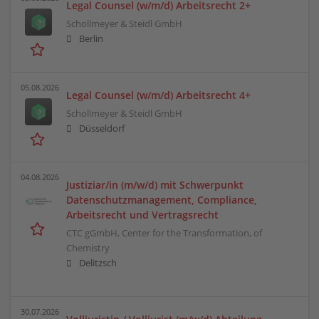
Legal Counsel (w/m/d) Arbeitsrecht 2+
Schollmeyer & Steidl GmbH
Berlin
05.08.2026
Legal Counsel (w/m/d) Arbeitsrecht 4+
Schollmeyer & Steidl GmbH
Düsseldorf
04.08.2026
Justiziar/in (m/w/d) mit Schwerpunkt
Datenschutzmanagement, Compliance,
Arbeitsrecht und Vertragsrecht
CTC gGmbH, Center for the Transformation, of
Chemistry
Delitzsch
30.07.2026