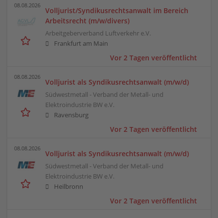
08.08.2026
Volljurist/Syndikusrechtsanwalt im Bereich
Arbeitsrecht (m/w/divers)
Arbeitgeberverband Luftverkehr e.V.
Frankfurt am Main
Vor 2 Tagen veröffentlicht
08.08.2026
Volljurist als Syndikusrechtsanwalt (m/w/d)
Südwestmetall - Verband der Metall- und
Elektroindustrie BW e.V.
Ravensburg
Vor 2 Tagen veröffentlicht
08.08.2026
Volljurist als Syndikusrechtsanwalt (m/w/d)
Südwestmetall - Verband der Metall- und
Elektroindustrie BW e.V.
Heilbronn
Vor 2 Tagen veröffentlicht