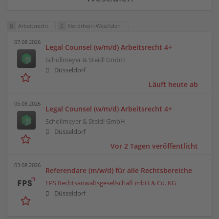
Arbeitsrecht
Nordrhein-Westfalen
07.08.2026
Legal Counsel (w/m/d) Arbeitsrecht 4+
Schollmeyer & Steidl GmbH
Düsseldorf
Läuft heute ab
05.08.2026
Legal Counsel (w/m/d) Arbeitsrecht 4+
Schollmeyer & Steidl GmbH
Düsseldorf
Vor 2 Tagen veröffentlicht
03.08.2026
Referendare (m/w/d) für alle Rechtsbereiche
FPS Rechtsanwaltsgesellschaft mbH & Co. KG
Düsseldorf