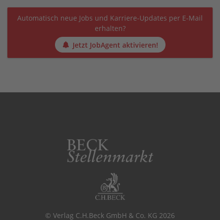
Automatisch neue Jobs und Karriere-Updates per E-Mail
erhalten?
Jetzt JobAgent aktivieren!
© Verlag C.H.Beck GmbH & Co. KG 2026