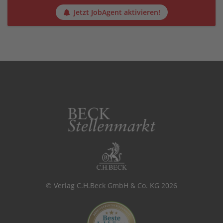
Jetzt JobAgent aktivieren!
© Verlag C.H.Beck GmbH & Co. KG 2026