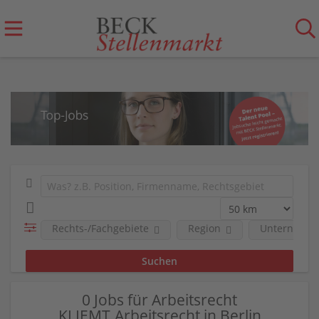
Rechts-/Fachgebiete
Region
Unternehm
0 Jobs für Arbeitsrecht
KLIEMT.Arbeitsrecht in Berlin