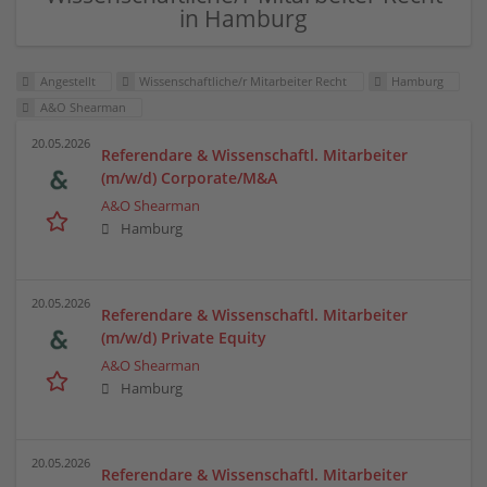
in Hamburg
Angestellt
Wissenschaftliche/r Mitarbeiter Recht
Hamburg
A&O Shearman
20.05.2026
Referendare & Wissenschaftl. Mitarbeiter
(m/w/d) Corporate/M&A
A&O Shearman
Hamburg
20.05.2026
Referendare & Wissenschaftl. Mitarbeiter
(m/w/d) Private Equity
A&O Shearman
Hamburg
20.05.2026
Referendare & Wissenschaftl. Mitarbeiter