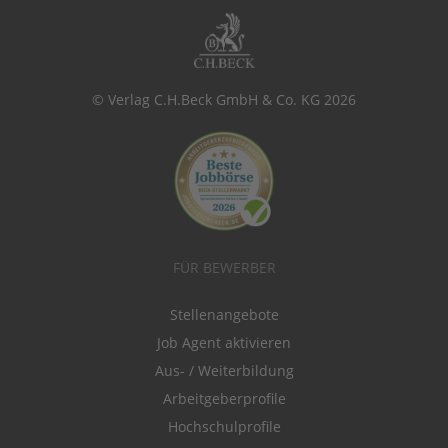
© Verlag C.H.Beck GmbH & Co. KG 2026
FÜR BEWERBER
Stellenangebote
Job Agent aktivieren
Aus- / Weiterbildung
Arbeitgeberprofile
Hochschulprofile