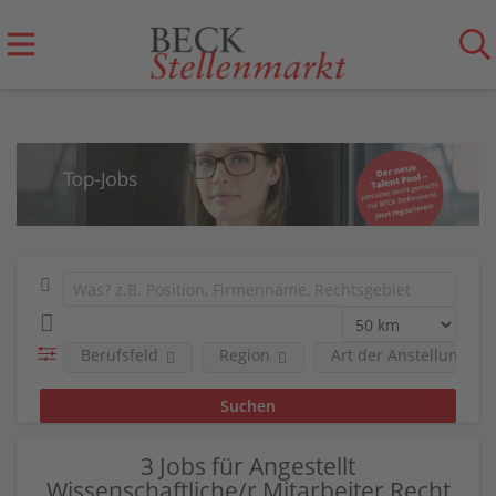
Berufsfeld
Region
Art der Anstellung
3 Jobs für Angestellt
Wissenschaftliche/r Mitarbeiter Recht