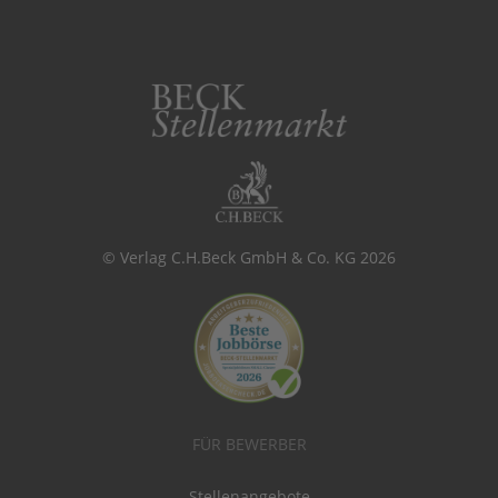
© Verlag C.H.Beck GmbH & Co. KG 2026
FÜR BEWERBER
Stellenangebote